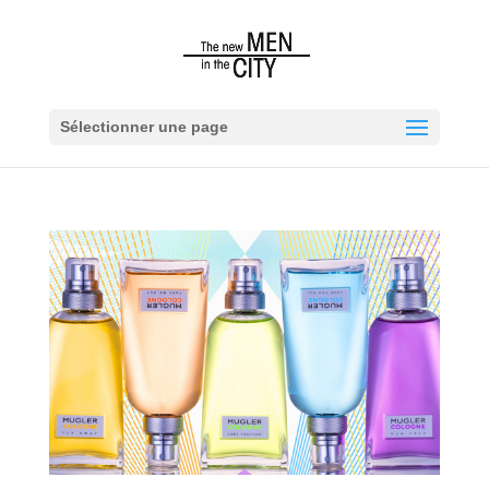
Sélectionner une page