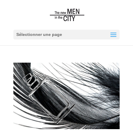
Sélectionner une page