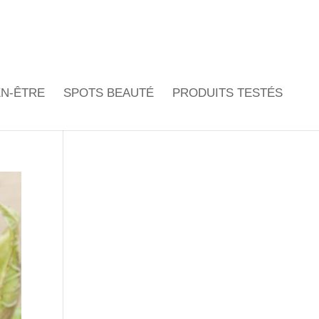
EN-ÊTRE
SPOTS BEAUTÉ
PRODUITS TESTÉS