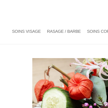
SOINS VISAGE
RASAGE / BARBE
SOINS CO