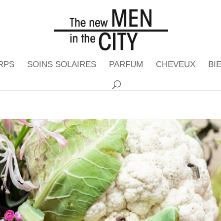
RPS
SOINS SOLAIRES
PARFUM
CHEVEUX
BI