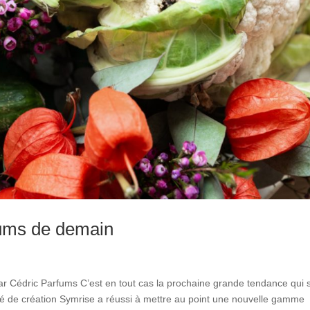
fums de demain
r Cédric Parfums C’est en tout cas la prochaine grande tendance qui 
été de création Symrise a réussi à mettre au point une nouvelle gamme