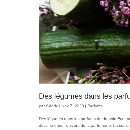
Des légumes dans les par
par
Cédric
|
Nov 7, 2020
|
Parfums
Des légumes dans les parfums de demain Ecrit pa
dessine dans l’univers de la parfumerie. La soci