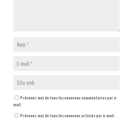
Prévenez-moi de tous les nouveaux commentaires par e-
mail.
Prévenez-moi de tous les nouveaux articles par e-mail.