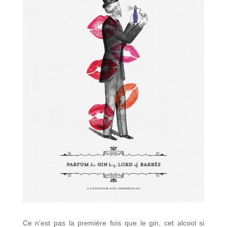
Ce n’est pas la première fois que le gin, cet alcool si