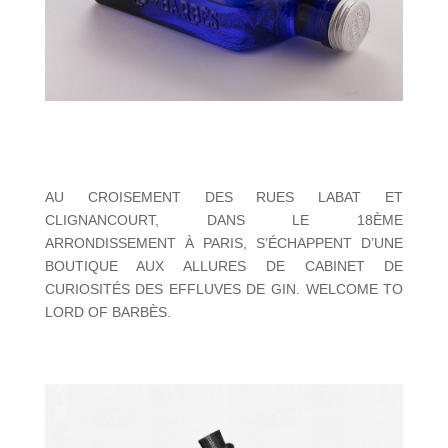
AU CROISEMENT DES RUES LABAT ET
CLIGNANCOURT, DANS LE 18ÈME
ARRONDISSEMENT À PARIS, S’ÉCHAPPENT D’UNE
BOUTIQUE AUX ALLURES DE CABINET DE
CURIOSITÉS DES EFFLUVES DE GIN. WELCOME TO
LORD OF BARBÈS.