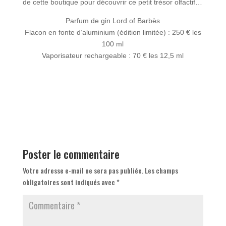
de cette boutique pour découvrir ce petit trésor olfactif…
Parfum de gin Lord of Barbès
Flacon en fonte d’aluminium (édition limitée) : 250 € les
100 ml
Vaporisateur rechargeable : 70 € les 12,5 ml
Poster le commentaire
Votre adresse e-mail ne sera pas publiée.
Les champs
obligatoires sont indiqués avec
*