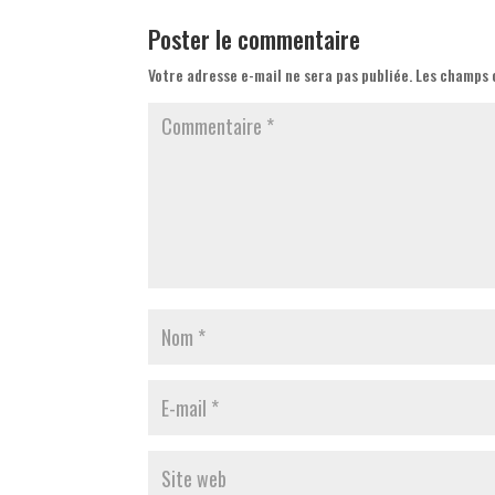
Poster le commentaire
Votre adresse e-mail ne sera pas publiée.
Les champs 