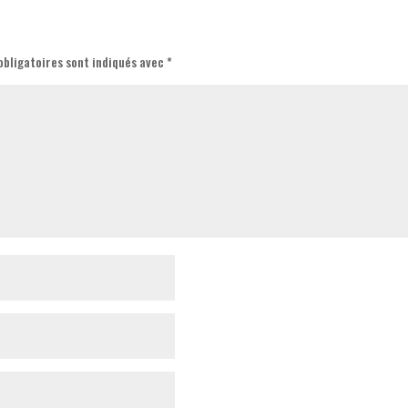
obligatoires sont indiqués avec
*