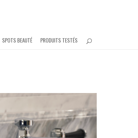
SPOTS BEAUTÉ
PRODUITS TESTÉS