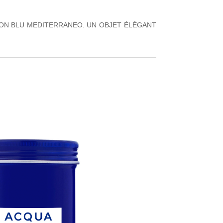
ION BLU MEDITERRANEO. UN OBJET ÉLÉGANT