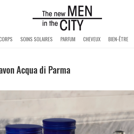
 CORPS
SOINS SOLAIRES
PARFUM
CHEVEUX
BIEN-ÊTRE
savon Acqua di Parma