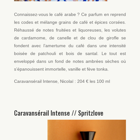
Connaissez-vous le café arabe ? Ce parfum en reprend
les codes et mélange grains de café et épices corsées.
Réhaussé de notes fruitées et liquoreuses, les volutes
de cardamome, de canelle et de clou de girofle se
fondent avec l’amertume du café dans une intensité
boisée de patchouli et bois de santal. Le tout est
enveloppé dans un fond de notes ambrées sèches où
s’épanouissent immortelle, vanille et fève tonka.
Caravansérail Intense, Nicolaï : 204 € les 100 ml
Caravansérail Intense // Spritzlove