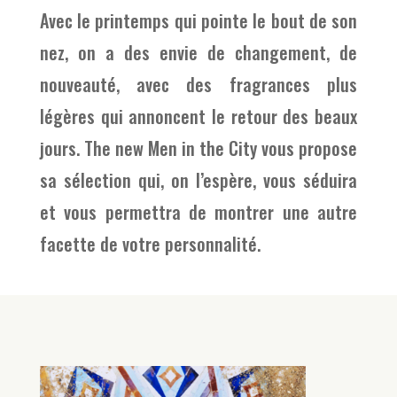
Avec le printemps qui pointe le bout de son
nez, on a des envie de changement, de
nouveauté, avec des fragrances plus
légères qui annoncent le retour des beaux
jours. The new Men in the City vous propose
sa sélection qui, on l’espère, vous séduira
et vous permettra de montrer une autre
facette de votre personnalité.