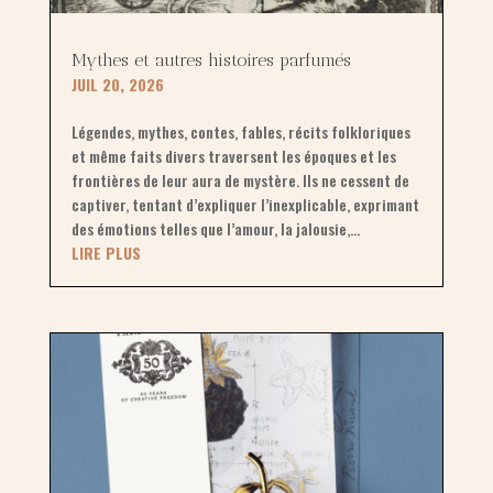
Mythes et autres histoires parfumés
JUIL 20, 2026
Légendes, mythes, contes, fables, récits folkloriques
et même faits divers traversent les époques et les
frontières de leur aura de mystère. Ils ne cessent de
captiver, tentant d’expliquer l’inexplicable, exprimant
des émotions telles que l’amour, la jalousie,...
LIRE PLUS