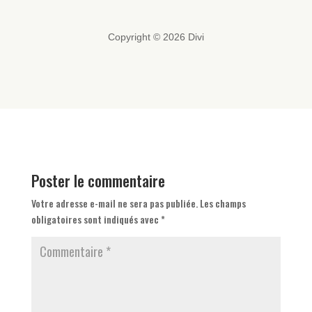
Copyright © 2026 Divi
Poster le commentaire
Votre adresse e-mail ne sera pas publiée.
Les champs
obligatoires sont indiqués avec
*