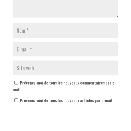
Prévenez-moi de tous les nouveaux commentaires par e-
mail.
Prévenez-moi de tous les nouveaux articles par e-mail.