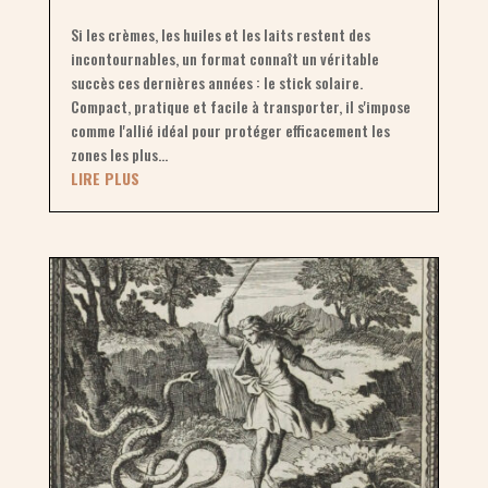
Si les crèmes, les huiles et les laits restent des
incontournables, un format connaît un véritable
succès ces dernières années : le stick solaire.
Compact, pratique et facile à transporter, il s'impose
comme l'allié idéal pour protéger efficacement les
zones les plus...
LIRE PLUS