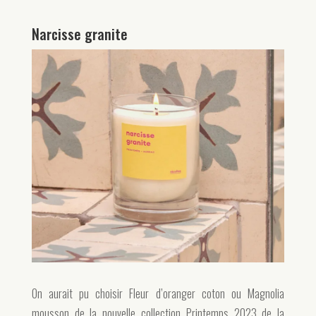
Narcisse granite
On aurait pu choisir Fleur d’oranger coton ou Magnolia
mousson de la nouvelle collection Printemps 2023 de la