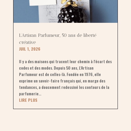
L’Artisan Parfumeur, 50 ans de liberté
créative
JUIL 1, 2026
Il y a des maisons qui tracent leur chemin à l'écart des
codes et des modes. Depuis 50 ans, L'Artisan
Parfumeur est de celles-là. Fondée en 1976, elle
exprime un savoir-faire français qui, en marge des
tendances, a doucement redessiné les contours de la
parfumerie...
LIRE PLUS