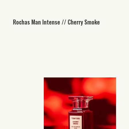
Rochas Man Intense // Cherry Smoke