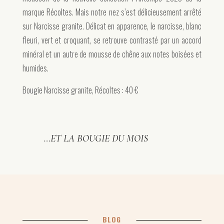
marque Récoltes. Mais notre nez s’est délicieusement arrêté
sur Narcisse granite. Délicat en apparence, le narcisse, blanc
fleuri, vert et croquant, se retrouve contrasté par un accord
minéral et un autre de mousse de chêne aux notes boisées et
humides.
Bougie Narcisse granite, Récoltes : 40 €
…ET LA BOUGIE DU MOIS
BLOG