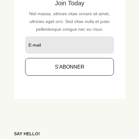
Join Today
Nisl massa, ultrices vitae ornare sit amet,
ultricies eget orci. Sed vitae nulla et justo
pellentesque congue nec eu risus.
S'ABONNER
SAY HELLO!