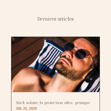
Derniers articles
Stick solaire, la protection ultra-pratique
JUIL 25, 2026