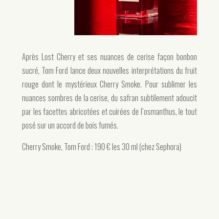
Après Lost Cherry et ses nuances de cerise façon bonbon
sucré, Tom Ford lance deux nouvelles interprétations du fruit
rouge dont le mystérieux Cherry Smoke. Pour sublimer les
nuances sombres de la cerise, du safran subtilement adoucit
par les facettes abricotées et cuirées de l’osmanthus, le tout
posé sur un accord de bois fumés.
Cherry Smoke, Tom Ford : 190 € les 30 ml (chez Sephora)