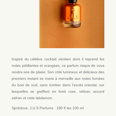
Inspiré du célèbre cocktail vénitien dont il reprend les
notes pétillantes et orangées, ce parfum risque de vous
rendre ivre de plaisir. Son côté lumineux et délicieux des
premiers instant se marie à merveille aux notes fumées
du bois de oud, sans tomber dans l’excès oriental, sur
lesquelles se greffent en fond rose, vétiver, accord
safran et ciste labdanum.
Spritzlove, J.U.S Parfums : 180 € les 100 ml