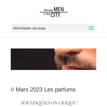
Sélectionner une page
// Mars 2023 Les parfums
SUR LESQUELS ON CRAQUE !