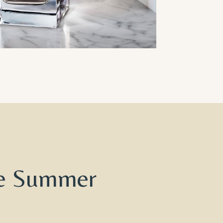
ue Summer