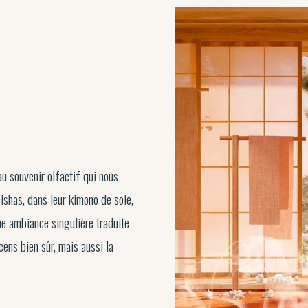
u souvenir olfactif qui nous
shas, dans leur kimono de soie,
ne ambiance singulière traduite
ens bien sûr, mais aussi la