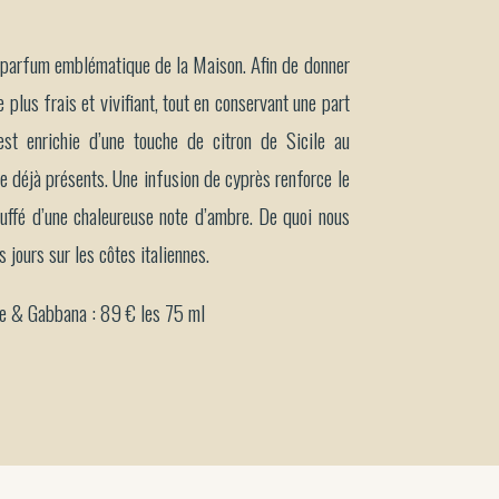
le parfum emblématique de la Maison. Afin de donner
plus frais et vivifiant, tout en conservant une part
est enrichie d’une touche de citron de Sicile au
 déjà présents. Une infusion de cyprès renforce le
uffé d’une chaleureuse note d’ambre. De quoi nous
jours sur les côtes italiennes.
e & Gabbana : 89 € les 75 ml