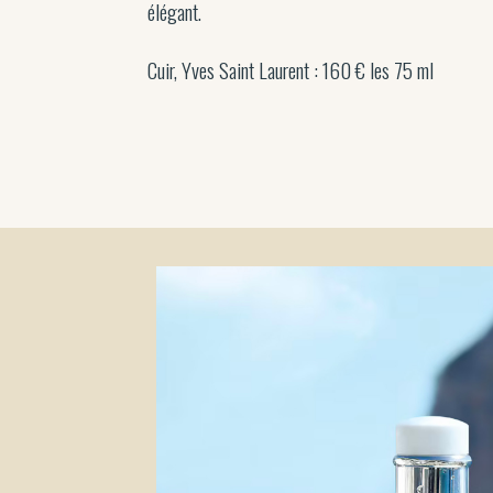
élégant.
Cuir, Yves Saint Laurent : 160 € les 75 ml