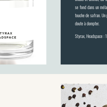
se fond dans un méla
touche de safran. Un 
doute à dompter.
Styrax, Headspace : 