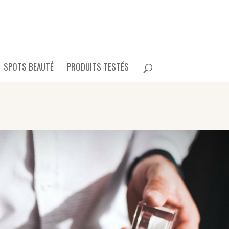
SPOTS BEAUTÉ
PRODUITS TESTÉS