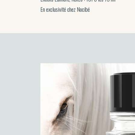
En exclusivité chez Nocibé