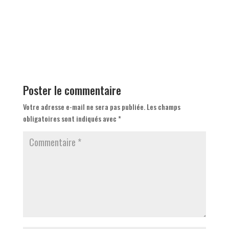
Poster le commentaire
Votre adresse e-mail ne sera pas publiée.
Les champs
obligatoires sont indiqués avec
*