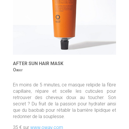
AFTER SUN HAIR MASK
Oway
En moins de 5 minutes, ce masque relipide la fibre
capillaire, répare et scelle les cuticules pour
retrouver des cheveux doux au toucher. Son
secret ? Du fruit de la passion pour hydrater ainsi
que du baobab pour rétablir la barrière lipidique et
redonner de la souplesse.
35 € sur
www.oway.com