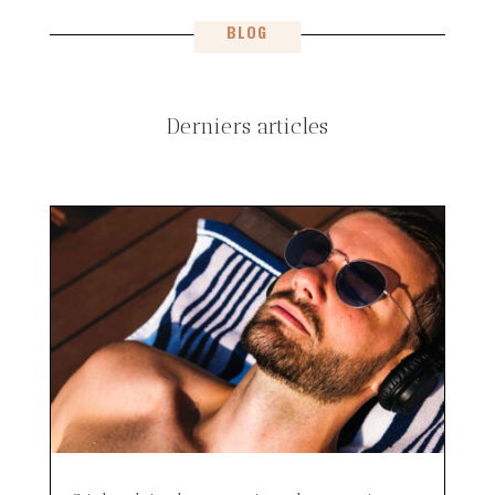
BLOG
Derniers articles