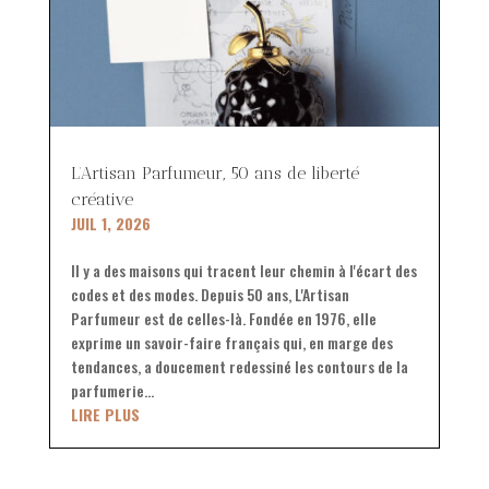
L’Artisan Parfumeur, 50 ans de liberté
créative
JUIL 1, 2026
Il y a des maisons qui tracent leur chemin à l'écart des
codes et des modes. Depuis 50 ans, L'Artisan
Parfumeur est de celles-là. Fondée en 1976, elle
exprime un savoir-faire français qui, en marge des
tendances, a doucement redessiné les contours de la
parfumerie...
LIRE PLUS