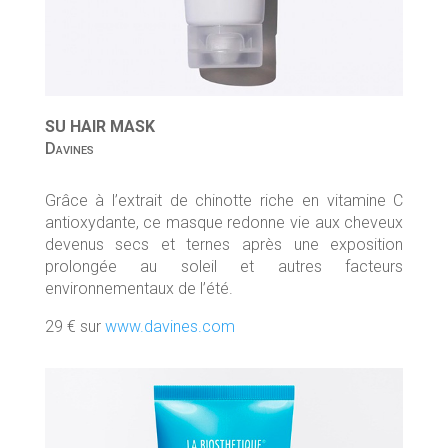
SU HAIR MASK
Davines
Grâce à l’extrait de chinotte riche en vitamine C
antioxydante, ce masque redonne vie aux cheveux
devenus secs et ternes après une exposition
prolongée au soleil et autres facteurs
environnementaux de l’été.
29 € sur
www.davines.com