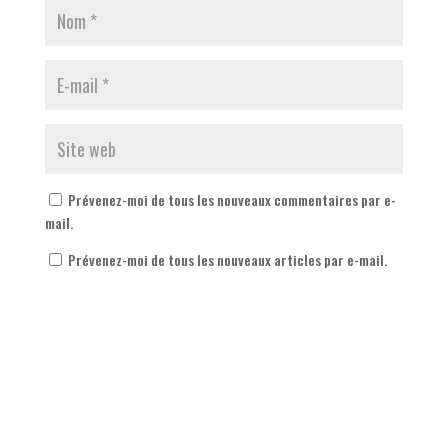
Prévenez-moi de tous les nouveaux commentaires par e-
mail.
Prévenez-moi de tous les nouveaux articles par e-mail.