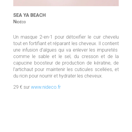
SEA YA BEACH
Nidéco
Un masque 2-en-1 pour détoxifier le cuir chevelu
tout en fortifiant et réparant les cheveux. Il contient
une infusion d’algues qui va enlever les impuretés
comme le sable et le sel, du cresson et de la
capucine boosteur de production de kératine, de
l’artichaut pour maintenir les cuticules scellées, et
du ricin pour nourrir et hydrater les cheveux.
29 € sur
www.nideco.fr