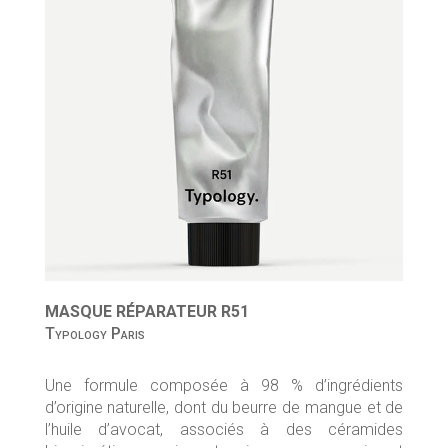
MASQUE RÉPARATEUR R51
Typology Paris
Une formule composée à 98 % d’ingrédients
d’origine naturelle, dont du beurre de mangue et de
l’huile d’avocat, associés à des céramides