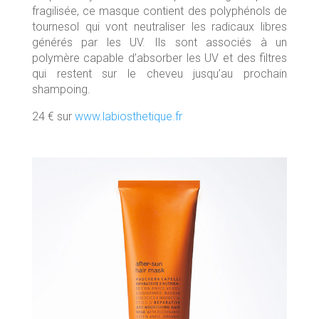
fragilisée, ce masque contient des polyphénols de
tournesol qui vont neutraliser les radicaux libres
générés par les UV. Ils sont associés à un
polymère capable d’absorber les UV et des filtres
qui restent sur le cheveu jusqu’au prochain
shampoing.
24 € sur
www.labiosthetique.fr