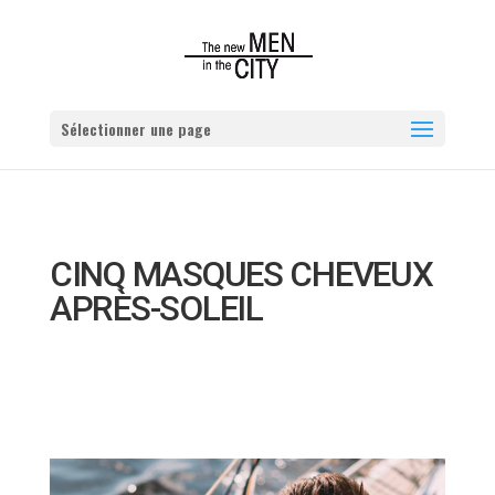
Sélectionner une page
CINQ MASQUES CHEVEUX
APRÈS-SOLEIL