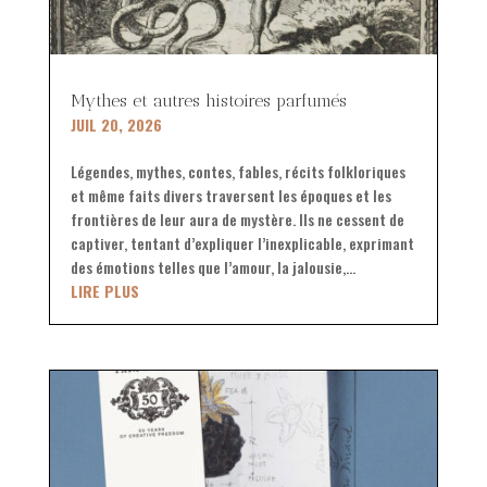
Mythes et autres histoires parfumés
JUIL 20, 2026
Légendes, mythes, contes, fables, récits folkloriques
et même faits divers traversent les époques et les
frontières de leur aura de mystère. Ils ne cessent de
captiver, tentant d’expliquer l’inexplicable, exprimant
des émotions telles que l’amour, la jalousie,...
LIRE PLUS