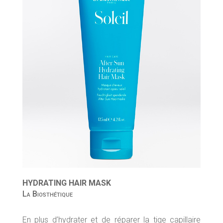
HYDRATING HAIR MASK
La Biosthétique
En plus d’hydrater et de réparer la tige capillaire