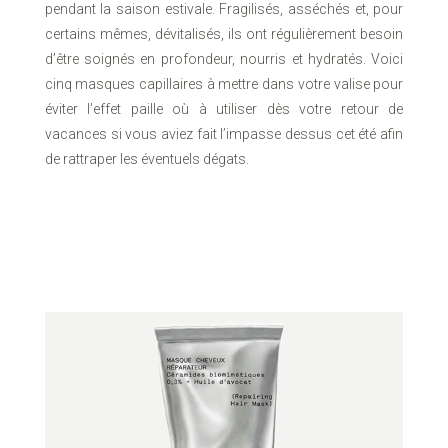
pendant la saison estivale. Fragilisés, asséchés et, pour
certains mêmes, dévitalisés, ils ont régulièrement besoin
d’être soignés en profondeur, nourris et hydratés. Voici
cinq masques capillaires à mettre dans votre valise pour
éviter l’effet paille où à utiliser dès votre retour de
vacances si vous aviez fait l’impasse dessus cet été afin
de rattraper les éventuels dégats.