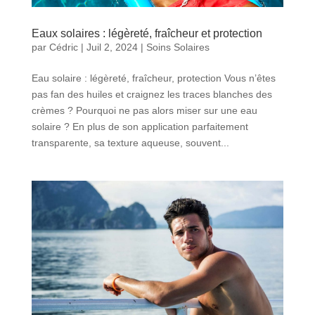
Eaux solaires : légèreté, fraîcheur et protection
par
Cédric
|
Juil 2, 2024
|
Soins Solaires
Eau solaire : légèreté, fraîcheur, protection Vous n’êtes
pas fan des huiles et craignez les traces blanches des
crèmes ? Pourquoi ne pas alors miser sur une eau
solaire ? En plus de son application parfaitement
transparente, sa texture aqueuse, souvent...