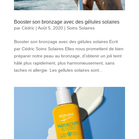
Booster son bronzage avec des gélules solaires
par
Cédric
|
Août 5, 2020
|
Soins Solaires
Booster son bronzage avec des gélules solaires Ecrit
par Cédric Soins Solaires Elles nous promettent de bien
préparer notre peau au bronzage, d’obtenir un joli teint
hâlé plus rapidement, plus harmonieusement, sans
taches ni allergie. Les gellules solaires sont...