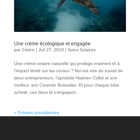
Une crème écologique et engagée
par
Cédric
|
Juil 27, 2019
|
Soins Solaires
Une crème solaire naturelle qui protège vraiment et à
l’impact limité sur les coraux ? Nui est née du travail de
deux entrepreneurs, l’apnéiste Hadrien Collot et son
meilleur ami Corentin Boisselier. Et pour chaque tube
acheté, ces deux là s’engagent...
« Entrées précédentes