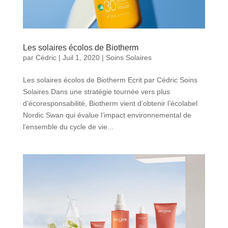
Les solaires écolos de Biotherm
par
Cédric
|
Juil 1, 2020
|
Soins Solaires
Les solaires écolos de Biotherm Ecrit par Cédric Soins
Solaires Dans une stratégie tournée vers plus
d’écoresponsabilité, Biotherm vient d’obtenir l’écolabel
Nordic Swan qui évalue l’impact environnemental de
l’ensemble du cycle de vie...