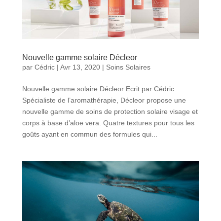
Nouvelle gamme solaire Décleor
par
Cédric
|
Avr 13, 2020
|
Soins Solaires
Nouvelle gamme solaire Décleor Ecrit par Cédric
Spécialiste de l’aromathérapie, Décleor propose une
nouvelle gamme de soins de protection solaire visage et
corps à base d’aloe vera. Quatre textures pour tous les
goûts ayant en commun des formules qui...