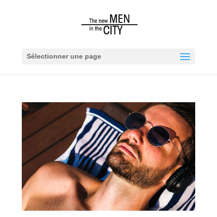
Sélectionner une page