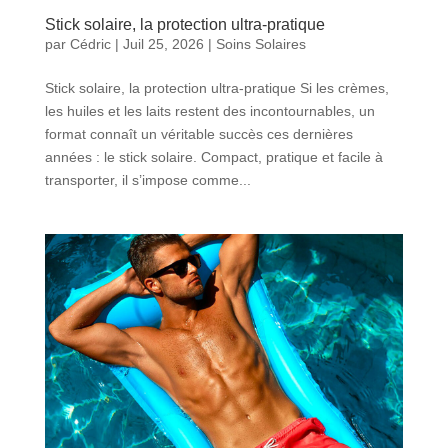
Stick solaire, la protection ultra-pratique
par
Cédric
|
Juil 25, 2026
|
Soins Solaires
Stick solaire, la protection ultra-pratique Si les crèmes,
les huiles et les laits restent des incontournables, un
format connaît un véritable succès ces dernières
années : le stick solaire. Compact, pratique et facile à
transporter, il s’impose comme...