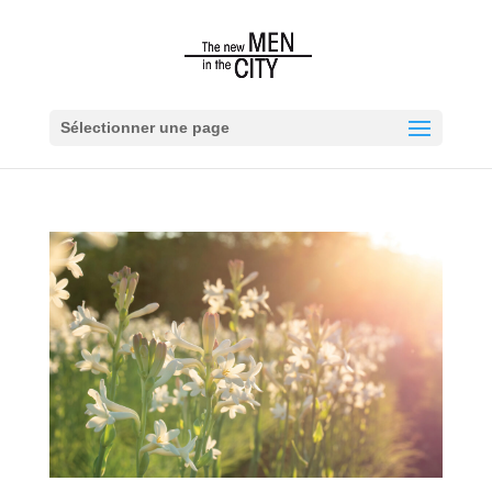
Sélectionner une page