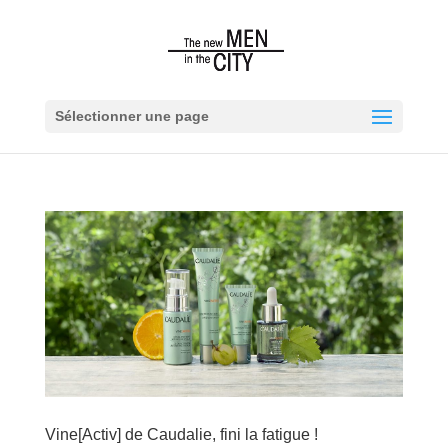
Sélectionner une page
Vine[Activ] de Caudalie, fini la fatigue !