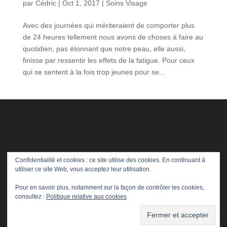
par
Cédric
|
Oct 1, 2017
|
Soins Visage
Avec des journées qui mériteraient de comporter plus
de 24 heures tellement nous avons de choses à faire au
quotidien, pas étonnant que notre peau, elle aussi,
finisse par ressentir les effets de la fatigue. Pour ceux
qui se sentent à la fois trop jeunes pour se...
Confidentialité et cookies : ce site utilise des cookies. En continuant à
utiliser ce site Web, vous acceptez leur utilisation.
Pour en savoir plus, notamment sur la façon de contrôler les cookies,
consultez :
Politique relative aux cookies