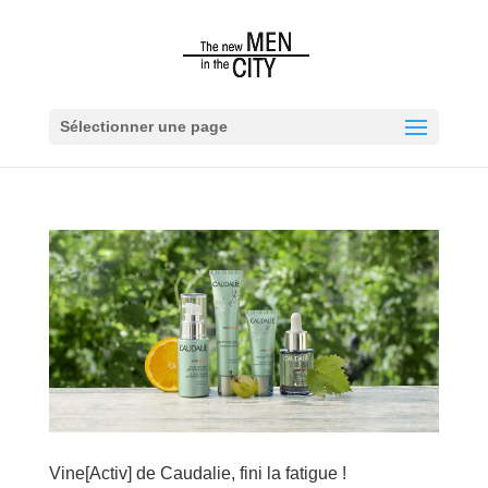
Sélectionner une page
Vine[Activ] de Caudalie, fini la fatigue !