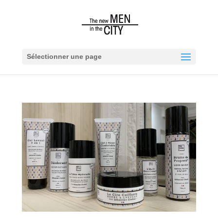
Sélectionner une page