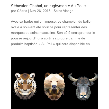
Sébastien Chabal, un rugbyman « Au Poil »
par
Cédric
|
Nov 26, 2018
|
Soins Visage
Avec sa barbe qui en impose, ce champion du ballon
ovale a souvent été sollicité pour représenter des
marques de soins masculins. Son côté entrepreneur le
pousse aujourd’hui à sortir sa propre gamme de
produits baptisée « Au Poil » qui sera disponible en...