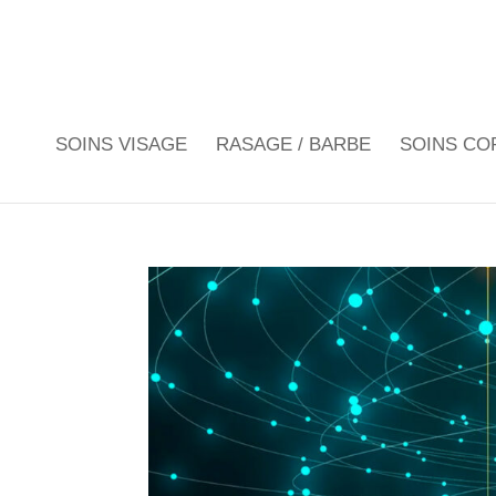
SOINS VISAGE
RASAGE / BARBE
SOINS CO