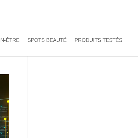
EN-ÊTRE
SPOTS BEAUTÉ
PRODUITS TESTÉS