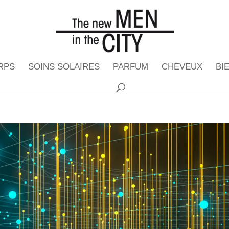
RPS
SOINS SOLAIRES
PARFUM
CHEVEUX
BI