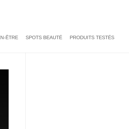
EN-ÊTRE
SPOTS BEAUTÉ
PRODUITS TESTÉS