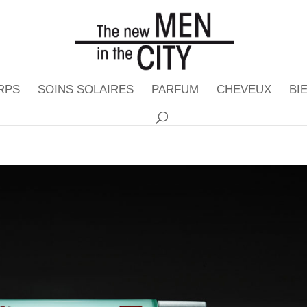
RPS
SOINS SOLAIRES
PARFUM
CHEVEUX
BI