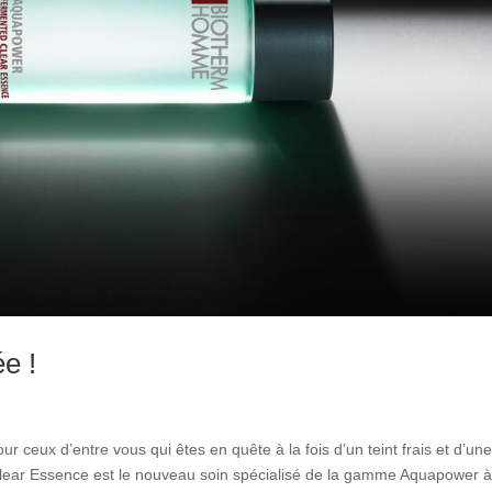
ée !
our ceux d’entre vous qui êtes en quête à la fois d’un teint frais et d’un
ear Essence est le nouveau soin spécialisé de la gamme Aquapower 