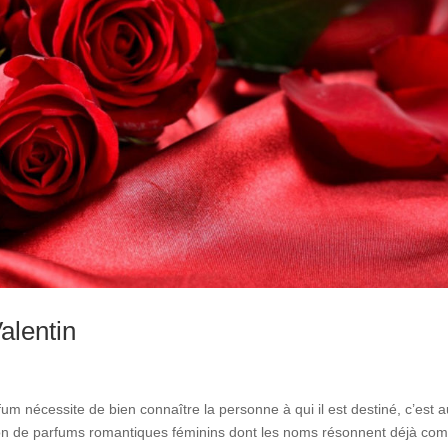
alentin
fum nécessite de bien connaître la personne à qui il est destiné, c’est a
ction de parfums romantiques féminins dont les noms résonnent déjà c