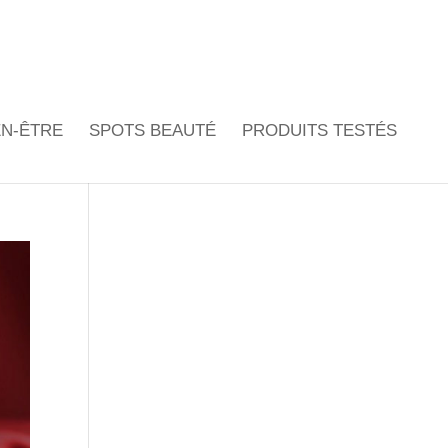
EN-ÊTRE
SPOTS BEAUTÉ
PRODUITS TESTÉS