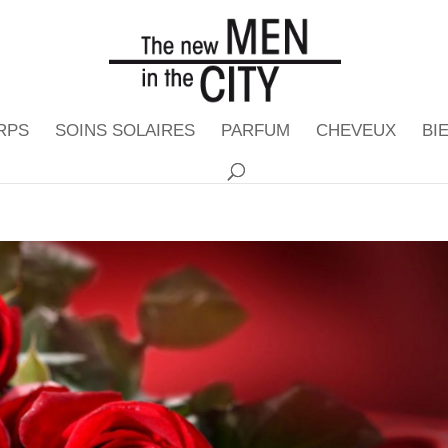
RPS
SOINS SOLAIRES
PARFUM
CHEVEUX
BI