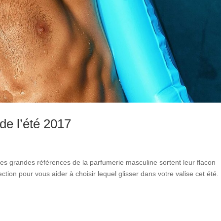
de l’été 2017
s grandes références de la parfumerie masculine sortent leur flacon
ection pour vous aider à choisir lequel glisser dans votre valise cet été.