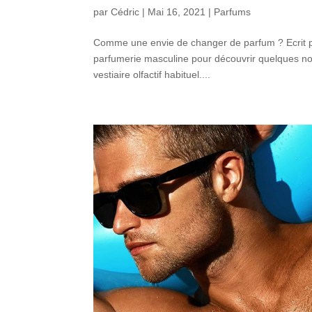
par
Cédric
|
Mai 16, 2021
|
Parfums
Comme une envie de changer de parfum ? Ecrit par
parfumerie masculine pour découvrir quelques nouv
vestiaire olfactif habituel....