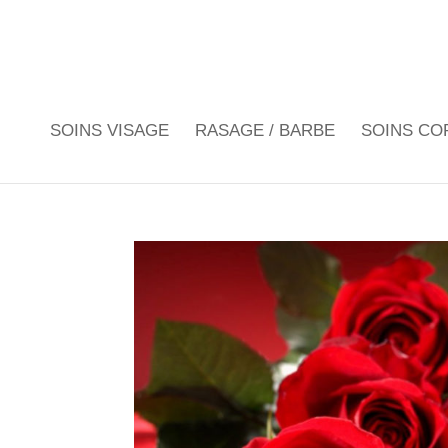
SOINS VISAGE
RASAGE / BARBE
SOINS CO