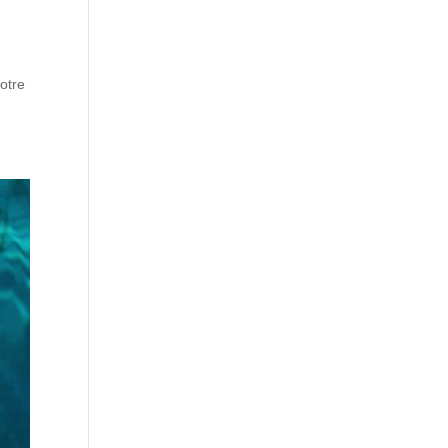
votre