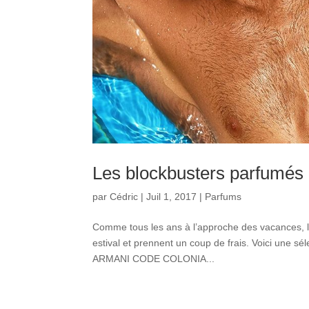
Les blockbusters parfumés 
par
Cédric
|
Juil 1, 2017
|
Parfums
Comme tous les ans à l’approche des vacances, le
estival et prennent un coup de frais. Voici une sél
ARMANI CODE COLONIA...