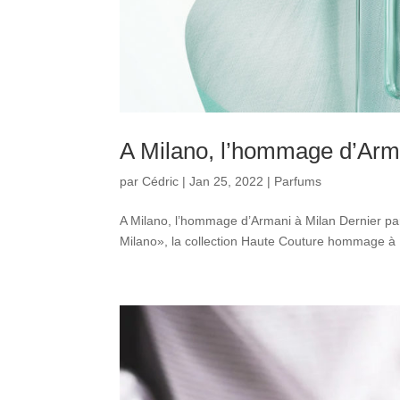
A Milano, l’hommage d’Arm
par
Cédric
|
Jan 25, 2022
|
Parfums
A Milano, l’hommage d’Armani à Milan Dernier par
Milano», la collection Haute Couture hommage à Mi