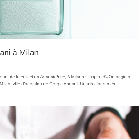
ani à Milan
fum de la collection Armani/Privé, A Milano s’inspire d’«Omaggio a
lan, ville d’adoption de Gorgio Armani. Un trio d’agrumes...