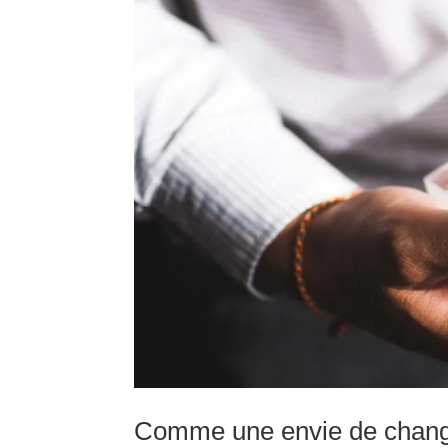
Comme une envie de chang