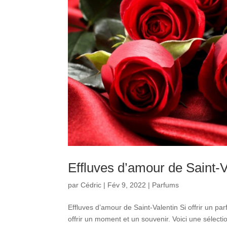
Effluves d’amour de Saint-V
par
Cédric
|
Fév 9, 2022
|
Parfums
Effluves d’amour de Saint-Valentin Si offrir un par
offrir un moment et un souvenir. Voici une séle