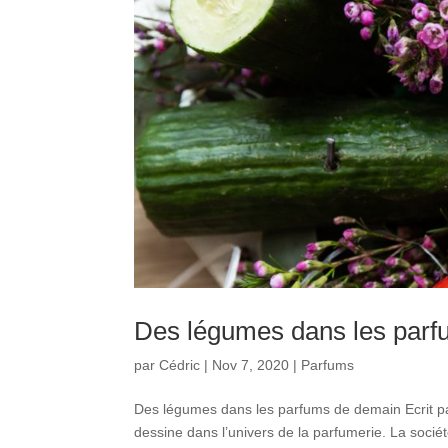
Des légumes dans les par
par
Cédric
|
Nov 7, 2020
|
Parfums
Des légumes dans les parfums de demain Ecrit pa
dessine dans l’univers de la parfumerie. La soci