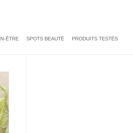
EN-ÊTRE
SPOTS BEAUTÉ
PRODUITS TESTÉS