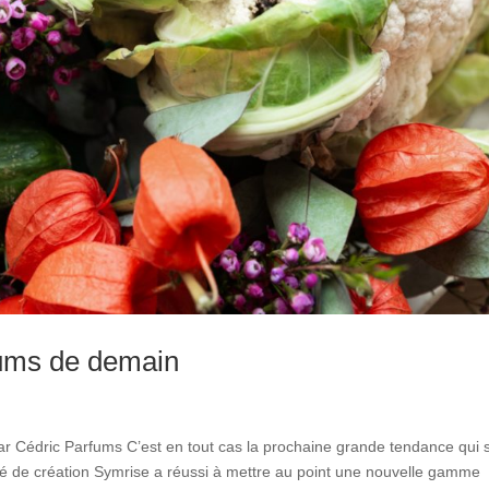
fums de demain
r Cédric Parfums C’est en tout cas la prochaine grande tendance qui 
été de création Symrise a réussi à mettre au point une nouvelle gamme