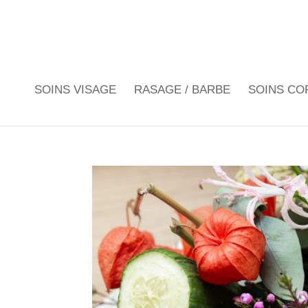
SOINS VISAGE
RASAGE / BARBE
SOINS CO