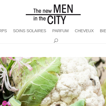
RPS
SOINS SOLAIRES
PARFUM
CHEVEUX
BI