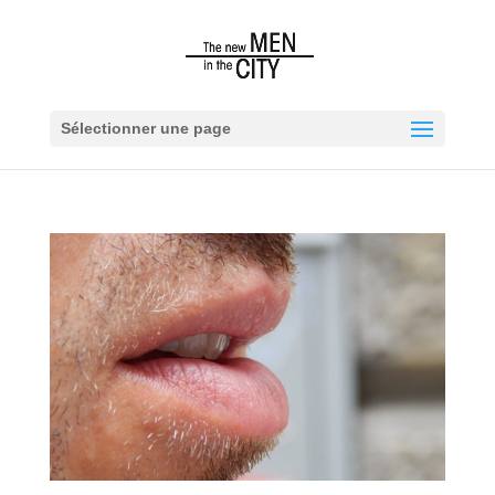
Sélectionner une page