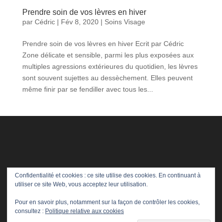
Prendre soin de vos lèvres en hiver
par
Cédric
|
Fév 8, 2020
|
Soins Visage
Prendre soin de vos lèvres en hiver Ecrit par Cédric
Zone délicate et sensible, parmi les plus exposées aux
multiples agressions extérieures du quotidien, les lèvres
sont souvent sujettes au dessèchement. Elles peuvent
même finir par se fendiller avec tous les...
Confidentialité et cookies : ce site utilise des cookies. En continuant à
utiliser ce site Web, vous acceptez leur utilisation.
Pour en savoir plus, notamment sur la façon de contrôler les cookies,
consultez :
Politique relative aux cookies