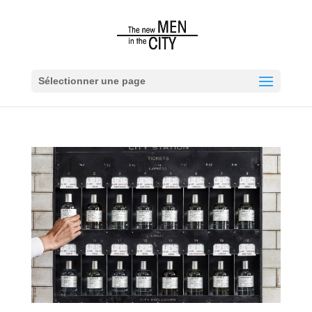
Sélectionner une page