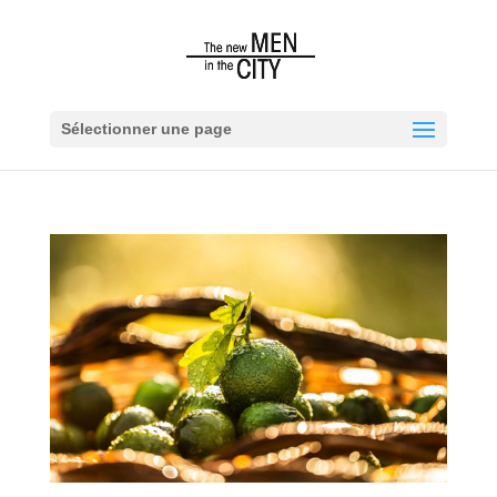
Sélectionner une page