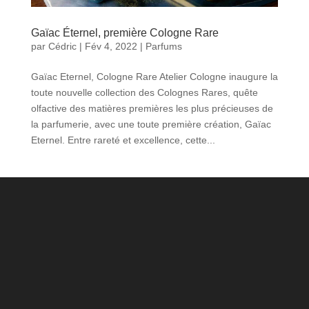
Gaïac Éternel, première Cologne Rare
par
Cédric
|
Fév 4, 2022
|
Parfums
Gaïac Eternel, Cologne Rare Atelier Cologne inaugure la
toute nouvelle collection des Colognes Rares, quête
olfactive des matières premières les plus précieuses de
la parfumerie, avec une toute première création, Gaïac
Eternel. Entre rareté et excellence, cette...