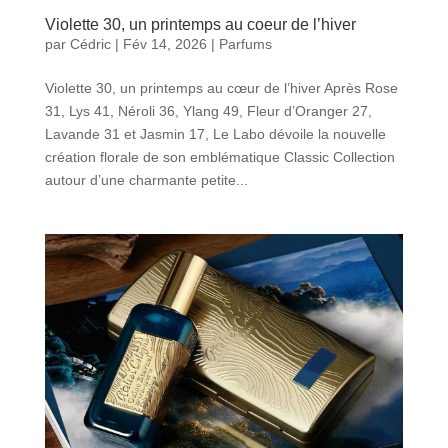
Violette 30, un printemps au coeur de l’hiver
par
Cédric
|
Fév 14, 2026
|
Parfums
Violette 30, un printemps au cœur de l’hiver Après Rose
31, Lys 41, Néroli 36, Ylang 49, Fleur d’Oranger 27,
Lavande 31 et Jasmin 17, Le Labo dévoile la nouvelle
création florale de son emblématique Classic Collection
autour d’une charmante petite...