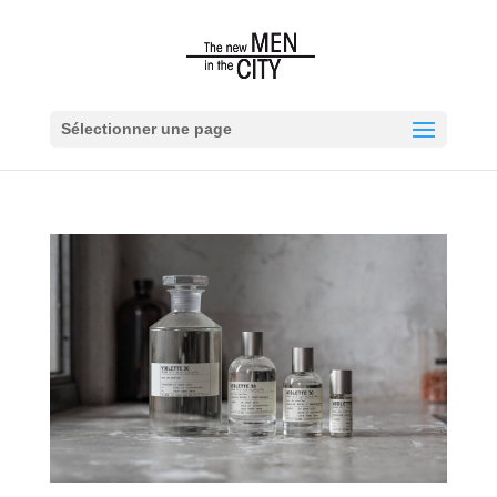
Sélectionner une page