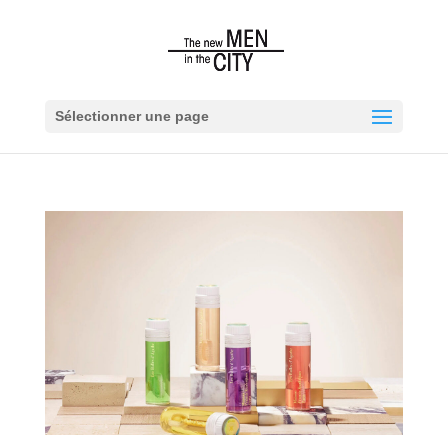
Sélectionner une page