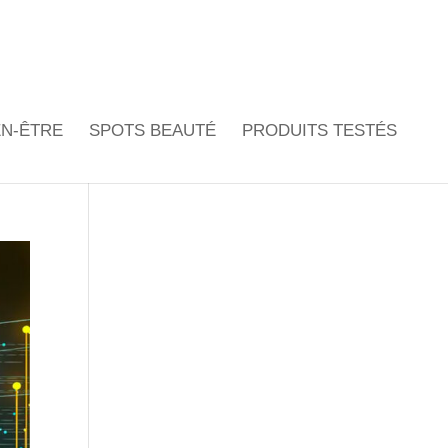
EN-ÊTRE
SPOTS BEAUTÉ
PRODUITS TESTÉS