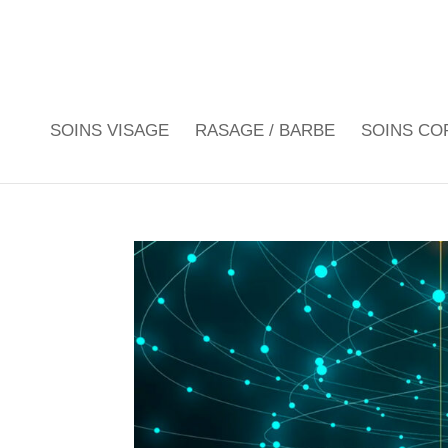
SOINS VISAGE
RASAGE / BARBE
SOINS CO