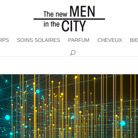
RPS
SOINS SOLAIRES
PARFUM
CHEVEUX
BI