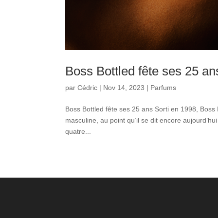
Boss Bottled fête ses 25 an
par
Cédric
|
Nov 14, 2023
|
Parfums
Boss Bottled fête ses 25 ans Sorti en 1998, Boss 
masculine, au point qu’il se dit encore aujourd’hui
quatre...