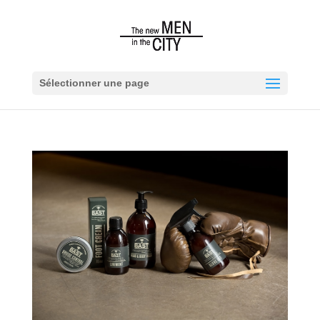
Sélectionner une page