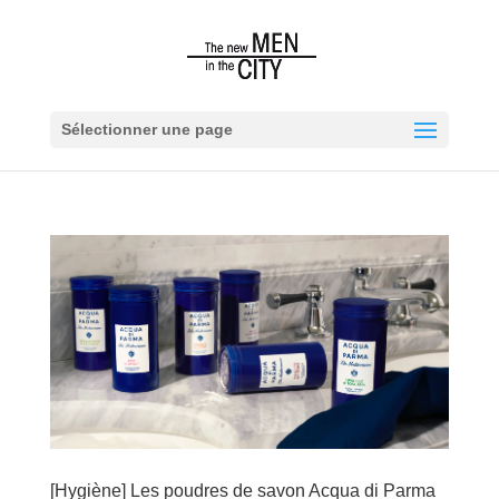
Sélectionner une page
[Hygiène] Les poudres de savon Acqua di Parma