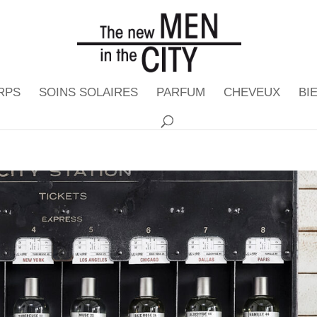
RPS
SOINS SOLAIRES
PARFUM
CHEVEUX
BI