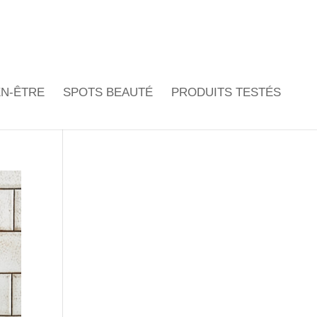
EN-ÊTRE
SPOTS BEAUTÉ
PRODUITS TESTÉS