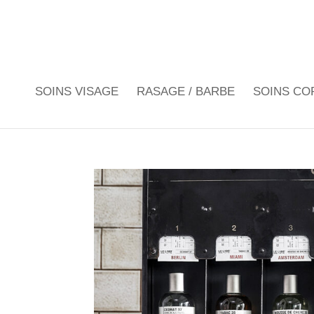
SOINS VISAGE
RASAGE / BARBE
SOINS CO