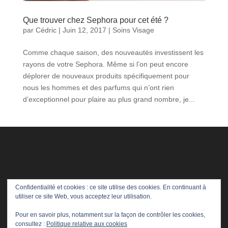
Que trouver chez Sephora pour cet été ?
par
Cédric
|
Juin 12, 2017
|
Soins Visage
Comme chaque saison, des nouveautés investissent les
rayons de votre Sephora. Même si l’on peut encore
déplorer de nouveaux produits spécifiquement pour
nous les hommes et des parfums qui n’ont rien
d’exceptionnel pour plaire au plus grand nombre, je...
Confidentialité et cookies : ce site utilise des cookies. En continuant à
utiliser ce site Web, vous acceptez leur utilisation.
Pour en savoir plus, notamment sur la façon de contrôler les cookies,
consultez :
Politique relative aux cookies