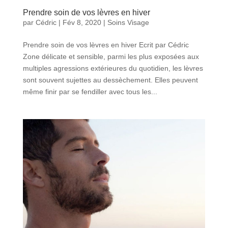
Prendre soin de vos lèvres en hiver
par
Cédric
|
Fév 8, 2020
|
Soins Visage
Prendre soin de vos lèvres en hiver Ecrit par Cédric
Zone délicate et sensible, parmi les plus exposées aux
multiples agressions extérieures du quotidien, les lèvres
sont souvent sujettes au dessèchement. Elles peuvent
même finir par se fendiller avec tous les...