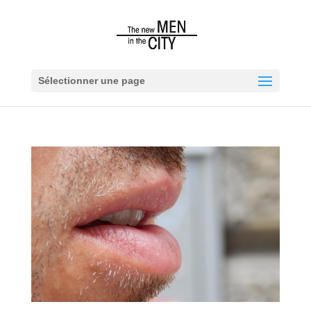
Sélectionner une page