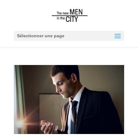
Sélectionner une page