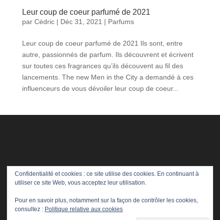
Leur coup de coeur parfumé de 2021
par
Cédric
|
Déc 31, 2021
|
Parfums
Leur coup de coeur parfumé de 2021 Ils sont, entre
autre, passionnés de parfum. Ils découvrent et écrivent
sur toutes ces fragrances qu’ils découvent au fil des
lancements. The new Men in the City a demandé à ces
influenceurs de vous dévoiler leur coup de coeur...
Confidentialité et cookies : ce site utilise des cookies. En continuant à
utiliser ce site Web, vous acceptez leur utilisation.
Pour en savoir plus, notamment sur la façon de contrôler les cookies,
consultez :
Politique relative aux cookies