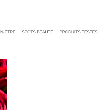
EN-ÊTRE
SPOTS BEAUTÉ
PRODUITS TESTÉS