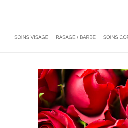
SOINS VISAGE
RASAGE / BARBE
SOINS CO