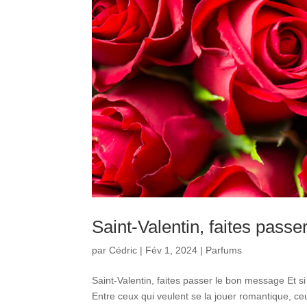
Saint-Valentin, faites pass
par
Cédric
|
Fév 1, 2024
|
Parfums
Saint-Valentin, faites passer le bon message Et s
Entre ceux qui veulent se la jouer romantique, ce