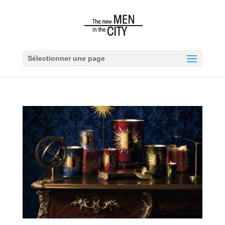
Sélectionner une page