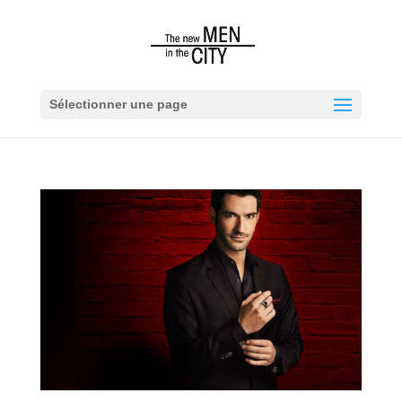
Sélectionner une page