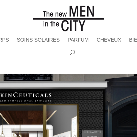
RPS
SOINS SOLAIRES
PARFUM
CHEVEUX
BI