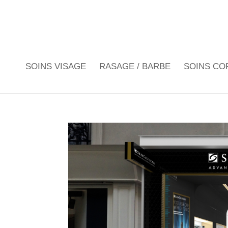
SOINS VISAGE
RASAGE / BARBE
SOINS CO