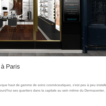
 à Paris
marque haut de gamme de soins cosméceutiques, s’est peu à peu install
ourd’hui ses quartiers dans la capitale au sein même du Dermacenter, 