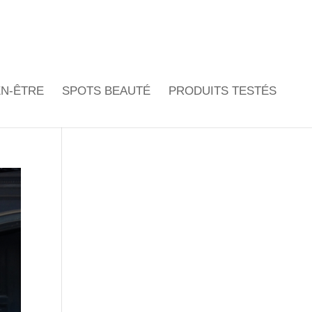
EN-ÊTRE
SPOTS BEAUTÉ
PRODUITS TESTÉS