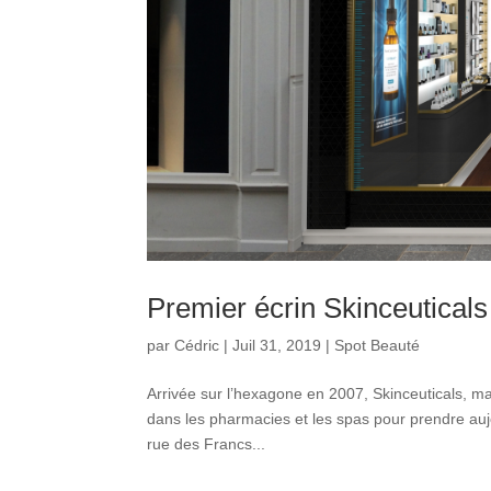
Premier écrin Skinceuticals
par
Cédric
|
Juil 31, 2019
|
Spot Beauté
Arrivée sur l’hexagone en 2007, Skinceuticals, 
dans les pharmacies et les spas pour prendre auj
rue des Francs...