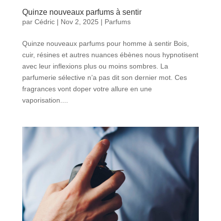
Quinze nouveaux parfums à sentir
par
Cédric
|
Nov 2, 2025
|
Parfums
Quinze nouveaux parfums pour homme à sentir Bois,
cuir, résines et autres nuances ébènes nous hypnotisent
avec leur inflexions plus ou moins sombres. La
parfumerie sélective n’a pas dit son dernier mot. Ces
fragrances vont doper votre allure en une
vaporisation....