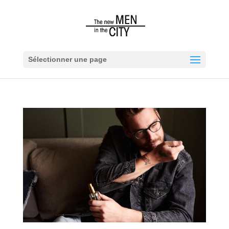
Sélectionner une page