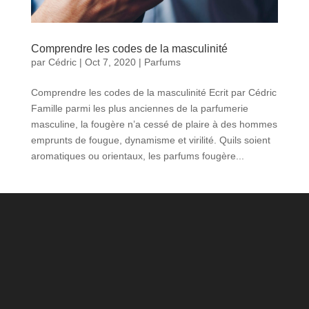
Comprendre les codes de la masculinité
par
Cédric
|
Oct 7, 2020
|
Parfums
Comprendre les codes de la masculinité Ecrit par Cédric
Famille parmi les plus anciennes de la parfumerie
masculine, la fougère n’a cessé de plaire à des hommes
emprunts de fougue, dynamisme et virilité. Quils soient
aromatiques ou orientaux, les parfums fougère...