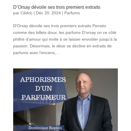
D’Orsay dévoile ses trois premiers extraits
par
Cédric
|
Déc 20, 2024
|
Parfums
D'Orsay dévoile ses trois premiers extraits Pensés
comme des billets doux, les parfums D’orsay on ce côté
philtre d’amour qui invite à se laisser envoûter jusqu’à la
passion. Désormais, le désir se décline en extraits de
parfums avec l’encens,...