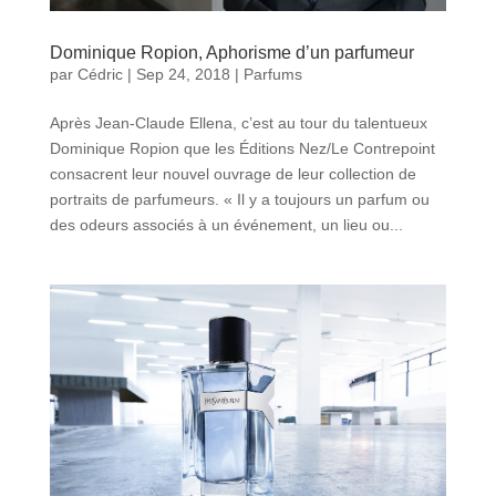
Dominique Ropion, Aphorisme d’un parfumeur
par
Cédric
|
Sep 24, 2018
|
Parfums
Après Jean-Claude Ellena, c’est au tour du talentueux
Dominique Ropion que les Éditions Nez/Le Contrepoint
consacrent leur nouvel ouvrage de leur collection de
portraits de parfumeurs. « Il y a toujours un parfum ou
des odeurs associés à un événement, un lieu ou...