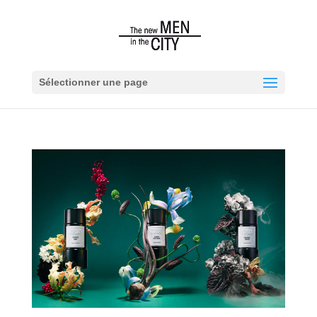
Sélectionner une page