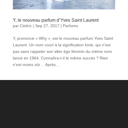
Y, le nouveau parfum d’Yves Saint Laurent
par
Cédric
|
Sep 27, 2017
|
Parfums
Y, prononcé « Why », est le nouveau parfum Yves Saint
Laurent. Un nom court à la signification forte, qui n’est
pas sans rappeler son alter égo féminin du même nom
lancé en 1964. Connaîtra-t-il le même succès ? Rien
n’est moins sûr… Après...