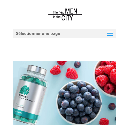
Sélectionner une page