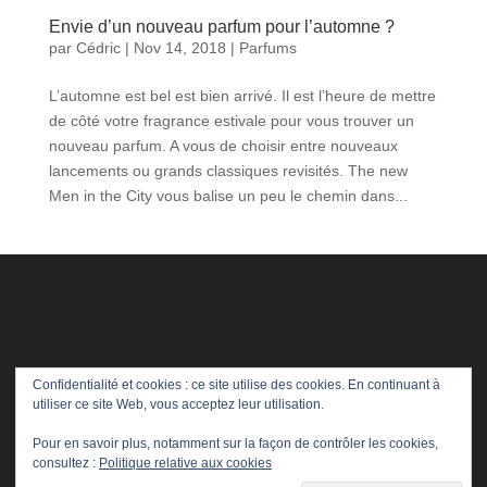
Envie d’un nouveau parfum pour l’automne ?
par
Cédric
|
Nov 14, 2018
|
Parfums
L’automne est bel est bien arrivé. Il est l’heure de mettre
de côté votre fragrance estivale pour vous trouver un
nouveau parfum. A vous de choisir entre nouveaux
lancements ou grands classiques revisités. The new
Men in the City vous balise un peu le chemin dans...
Confidentialité et cookies : ce site utilise des cookies. En continuant à
utiliser ce site Web, vous acceptez leur utilisation.
Pour en savoir plus, notamment sur la façon de contrôler les cookies,
consultez :
Politique relative aux cookies