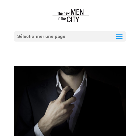
Sélectionner une page