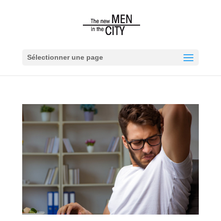
Sélectionner une page