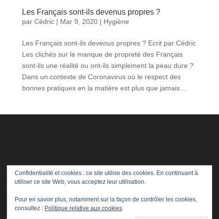
Les Français sont-ils devenus propres ?
par
Cédric
|
Mar 9, 2020
|
Hygiène
Les Français sont-ils devenus propres ? Ecrit par Cédric
Les clichés sur le manque de propreté des Français
sont-ils une réalité ou ont-ils simplement la peau dure ?
Dans un contexte de Coronavirus où le respect des
bonnes pratiques en la matière est plus que jamais...
Confidentialité et cookies : ce site utilise des cookies. En continuant à
utiliser ce site Web, vous acceptez leur utilisation.
Pour en savoir plus, notamment sur la façon de contrôler les cookies,
consultez :
Politique relative aux cookies