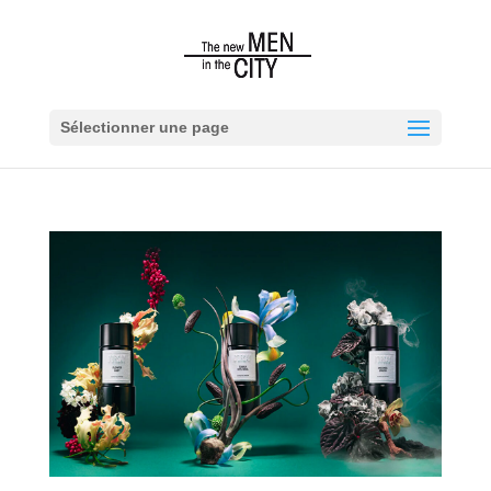
Sélectionner une page