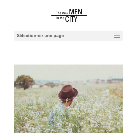
Sélectionner une page