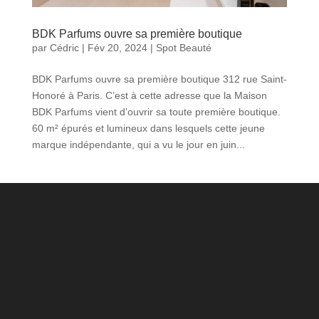
BDK Parfums ouvre sa première boutique
par
Cédric
|
Fév 20, 2024
|
Spot Beauté
BDK Parfums ouvre sa première boutique 312 rue Saint-
Honoré à Paris. C’est à cette adresse que la Maison
BDK Parfums vient d’ouvrir sa toute première boutique.
60 m² épurés et lumineux dans lesquels cette jeune
marque indépendante, qui a vu le jour en juin...