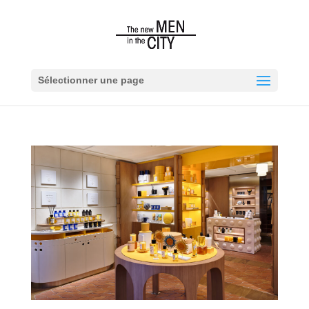
Sélectionner une page