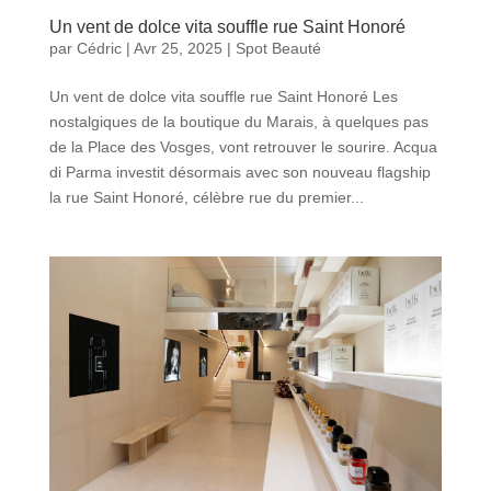
Un vent de dolce vita souffle rue Saint Honoré
par
Cédric
|
Avr 25, 2025
|
Spot Beauté
Un vent de dolce vita souffle rue Saint Honoré Les
nostalgiques de la boutique du Marais, à quelques pas
de la Place des Vosges, vont retrouver le sourire. Acqua
di Parma investit désormais avec son nouveau flagship
la rue Saint Honoré, célèbre rue du premier...