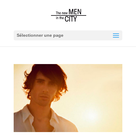
Sélectionner une page