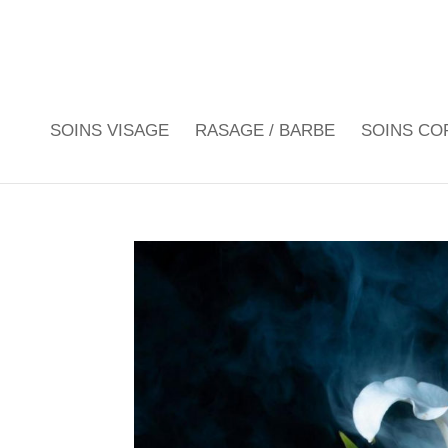
SOINS VISAGE
RASAGE / BARBE
SOINS CO