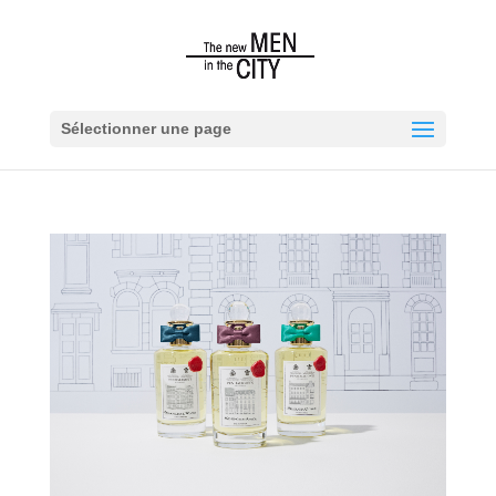
Sélectionner une page