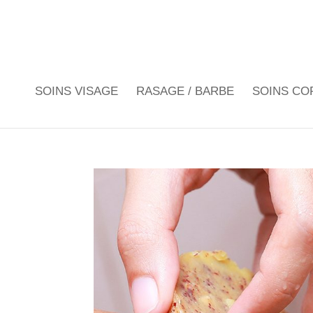
SOINS VISAGE
RASAGE / BARBE
SOINS CO