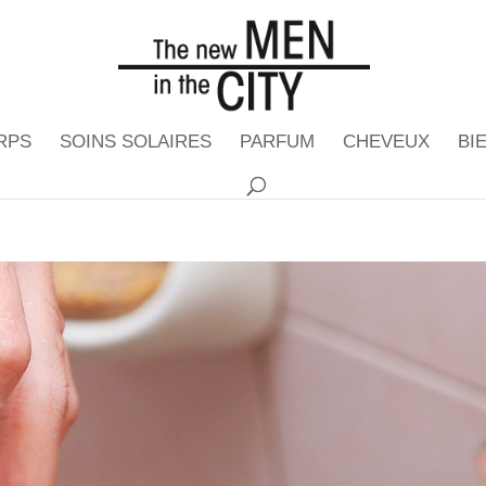
RPS
SOINS SOLAIRES
PARFUM
CHEVEUX
BI