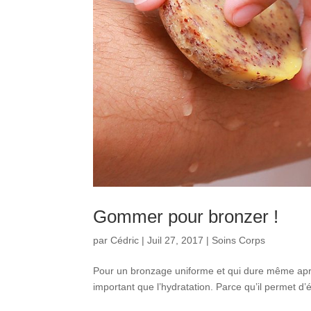
Gommer pour bronzer !
par
Cédric
|
Juil 27, 2017
|
Soins Corps
Pour un bronzage uniforme et qui dure même après
important que l’hydratation. Parce qu’il permet d’