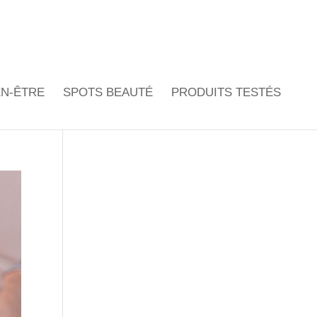
EN-ÊTRE
SPOTS BEAUTÉ
PRODUITS TESTÉS