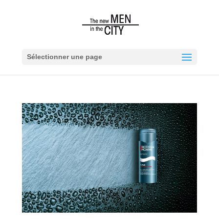
Sélectionner une page