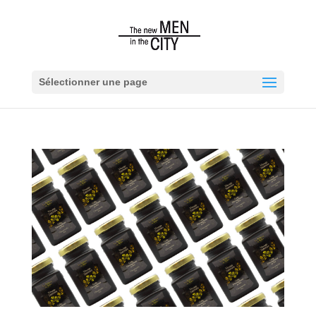
Sélectionner une page