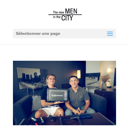
Sélectionner une page