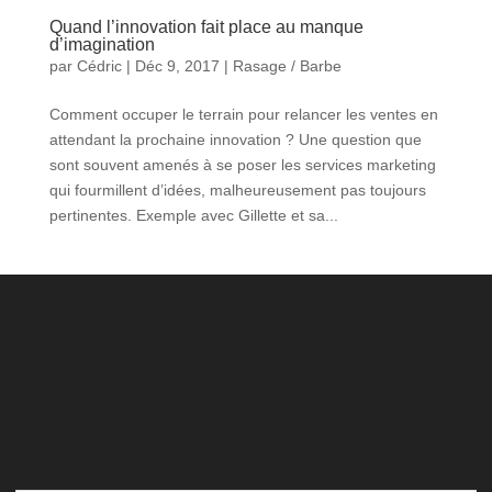
Quand l’innovation fait place au manque
d’imagination
par
Cédric
|
Déc 9, 2017
|
Rasage / Barbe
Comment occuper le terrain pour relancer les ventes en
attendant la prochaine innovation ? Une question que
sont souvent amenés à se poser les services marketing
qui fourmillent d’idées, malheureusement pas toujours
pertinentes. Exemple avec Gillette et sa...