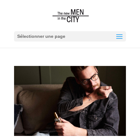
Sélectionner une page