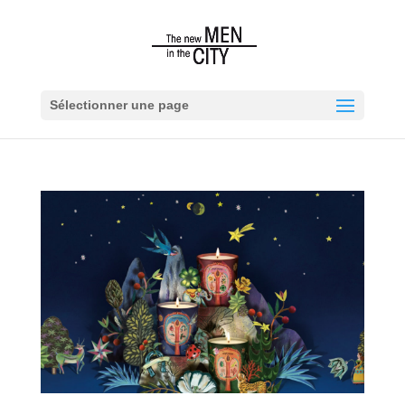
Sélectionner une page