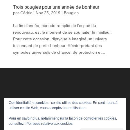
Trois bougies pour une année de bonheur
par
Cédric
|
Nov 25, 2019
|
Bougies
La fin d’année, période remplie de l’espoir du
renouveau, est le moment de se souhaiter le meilleur.
Pour cette occasion, diptyque a imaginé un univers
foisonnant de porte-bonheur. Réinterprétant des
symboles universels de chance, de protection et...
Confidentialité et cookies : ce site utilise des cookies. En continuant à
utiliser ce site Web, vous acceptez leur utilisation.
Pour en savoir plus, notamment sur la façon de contrôler les cookies,
consultez :
Politique relative aux cookies