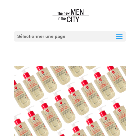
Sélectionner une page